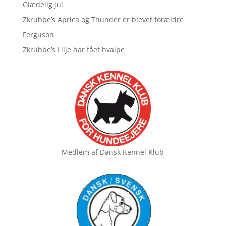
Glædelig jul
Zkrubbe’s Aprica og Thunder er blevet forældre
Ferguson
Zkrubbe’s Lilje har fået hvalpe
Medlem af
Dansk Kennel Klub