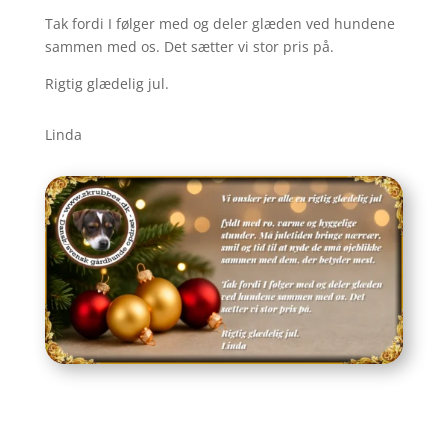
Tak fordi I følger med og deler glæden ved hundene
sammen med os. Det sætter vi stor pris på.
Rigtig glædelig jul.
Linda