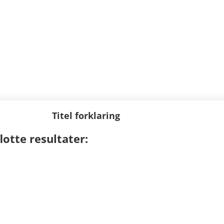
Titel forklaring
lotte resultater: