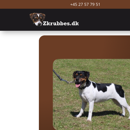
+45 27 57 79 51