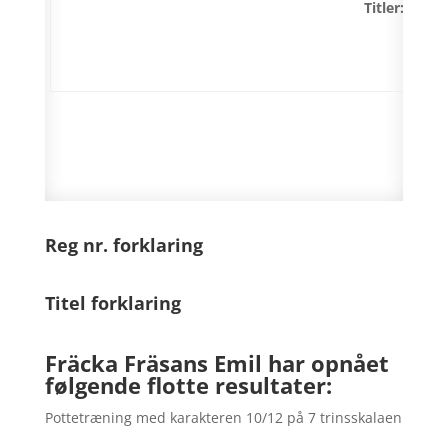
Titler:
Reg nr. forklaring
Titel forklaring
Fräcka Fräsans Emil har opnået
følgende flotte resultater:
Pottetræning med karakteren 10/12 på 7 trinsskalaen