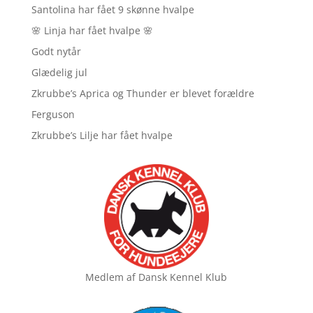
Santolina har fået 9 skønne hvalpe
🌸 Linja har fået hvalpe 🌸
Godt nytår
Glædelig jul
Zkrubbe’s Aprica og Thunder er blevet forældre
Ferguson
Zkrubbe’s Lilje har fået hvalpe
Medlem af
Dansk Kennel Klub