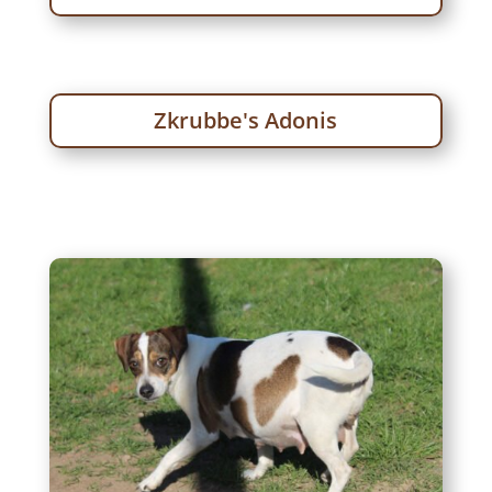
Zkrubbe's Adonis