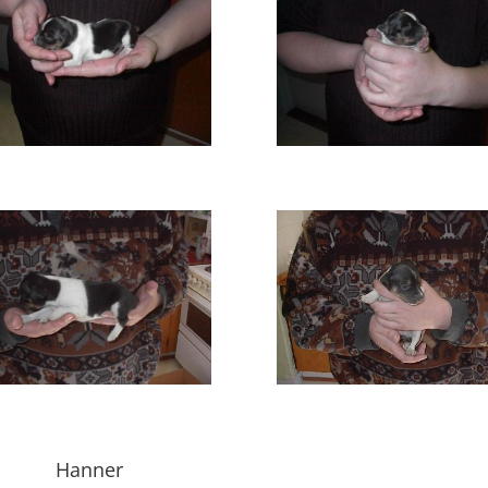
Hanner