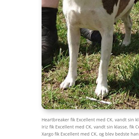
Heartbreaker fik Excellent med CK, vandt sin kl
Iriz fik Excellent med CK, vandt sin klasse, fik C
Xargo fik Excellent med CK, og blev bedste han 