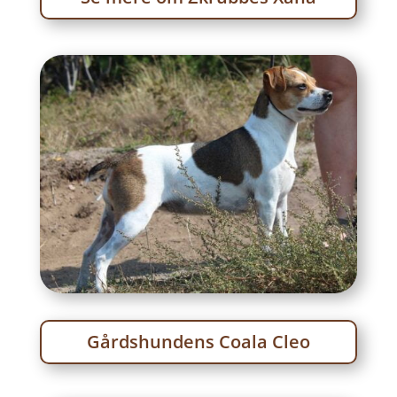
Gårdshundens Coala Cleo