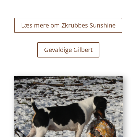
Læs mere om Zkrubbes Sunshine
Gevaldige Gilbert