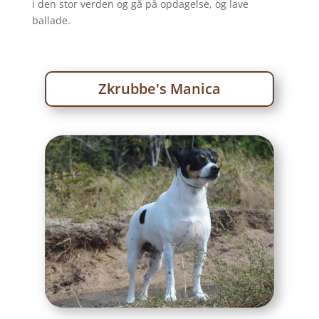
i den stor verden og gå på opdagelse, og lave
ballade.
Zkrubbe's Manica