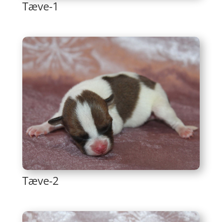
Tæve-1
Tæve-2