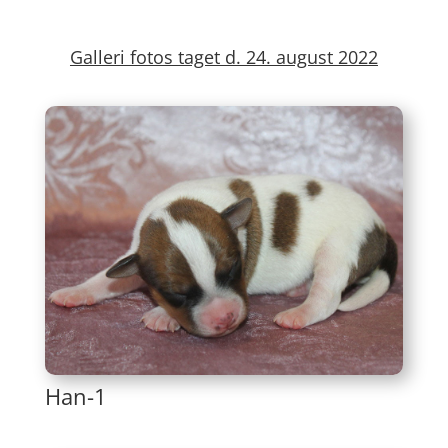
Galleri fotos taget d. 24. august 2022
Han-1