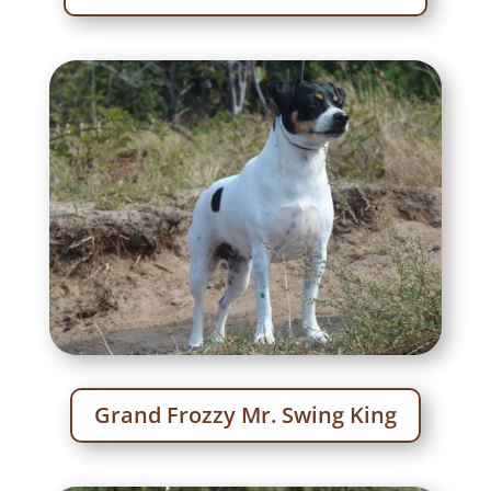
Grand Frozzy Mr. Swing King