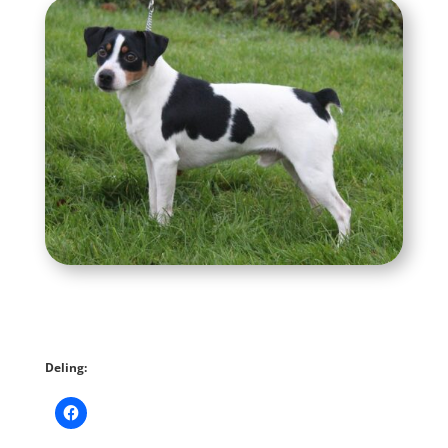
Deling: