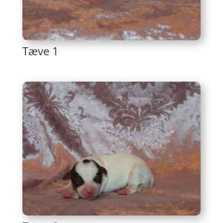
Tæve 1