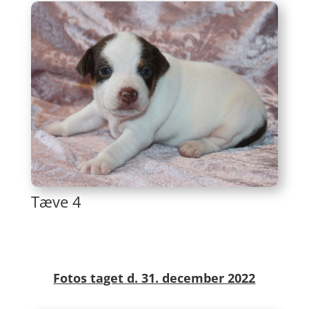
Tæve 4
Fotos taget d. 31. december 2022