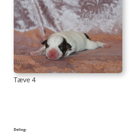
Tæve 4
Deling: