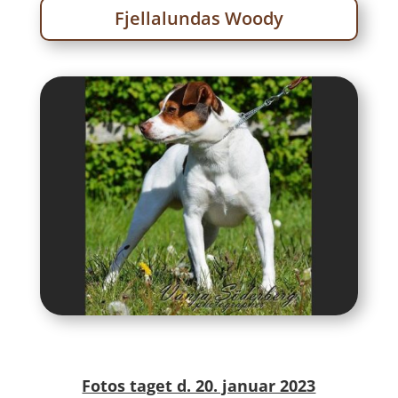
Fjellalundas Woody
Fotos taget d. 20. januar 2023