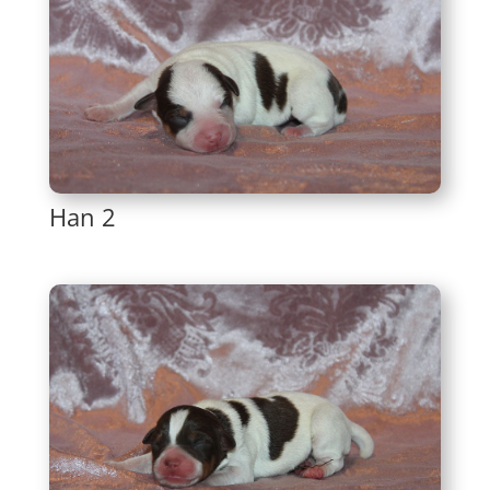
Han 2